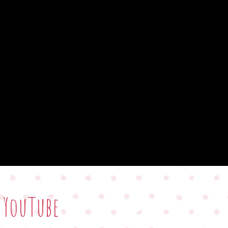
 YouTube