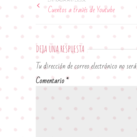
ENTRADA ANTERIOR
Cuentos a través de Youtube
DEJA UNA RESPUESTA
Tu dirección de correo electrónico no será
Comentario
*