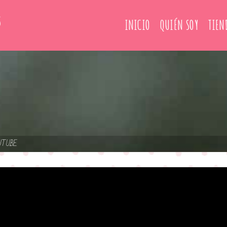
INICIO
QUIÉN SOY
TIEN
UTUBE