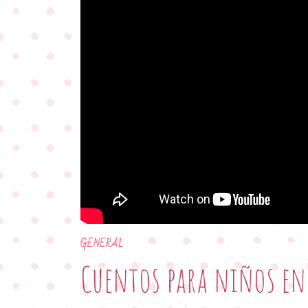
GENERAL
Cuentos para niños en