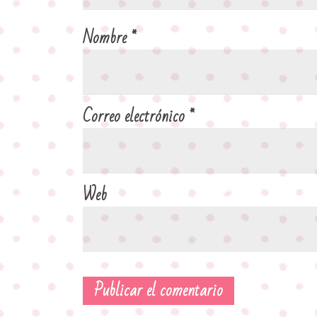
Nombre
*
Correo electrónico
*
Web