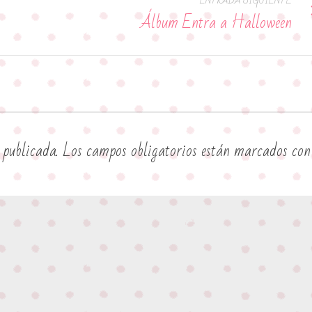
ENTRADA SIGUIENTE
Álbum Entra a Halloween
 publicada.
Los campos obligatorios están marcados co